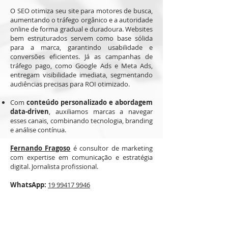
O SEO otimiza seu site para motores de busca,
aumentando o tráfego orgânico e a autoridade
online de forma gradual e duradoura. Websites
bem estruturados servem como base sólida
para a marca, garantindo usabilidade e
conversões eficientes. Já as campanhas de
tráfego pago, como Google Ads e Meta Ads,
entregam visibilidade imediata, segmentando
audiências precisas para ROI otimizado.
Com
conteúdo personalizado e abordagem
data-driven
, auxiliamos marcas a navegar
esses canais, combinando tecnologia, branding
e análise contínua.
Fernando Fragoso
é consultor de marketing
com expertise em comunicação e estratégia
digital. Jornalista profissional.
WhatsApp:
19 99417 9946