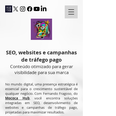
SEO, websites e campanhas
de tráfego pago
Conteúdo otimizado para gerar
visibilidade para sua marca
No mundo digital, uma presença estratégica é
essencial para o crescimento sustentável de
qualquer negócio. Com Fernando Fragoso, do
Mococa Hub
, você encontra soluções
integradas em SEO, desenvolvimento de
websites e campanhas de tráfego pago,
projetadas para maximizar resultados.